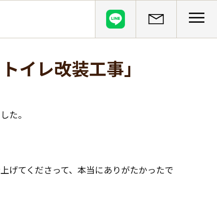
CLOSE
・トイレ改装工事」
ました。
上げてくださって、本当にありがたかったで