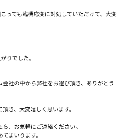
こっても臨機応変に対処していただけて、大変
上がりでした。
ム会社の中から弊社をお選び頂き、ありがとう
て頂き、大変嬉しく思います。
たら、お気軽にご連絡ください。
インフォメーション
めてまいります。