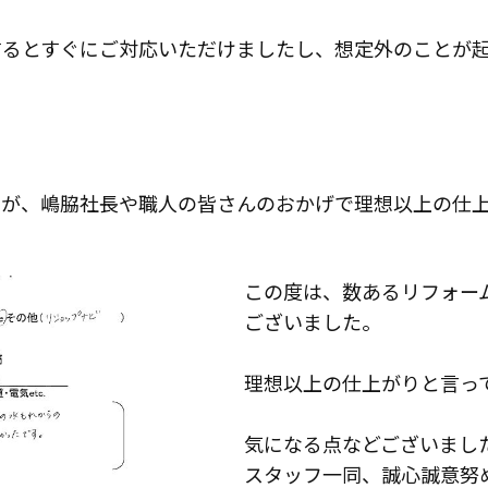
するとすぐにご対応いただけましたし、想定外のことが起
すが、嶋脇社長や職人の皆さんのおかげで理想以上の仕
この度は、数あるリフォー
ございました。
理想以上の仕上がりと言っ
気になる点などございまし
お役立ち情報
スタッフ一同、誠心誠意努