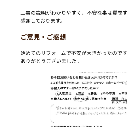
工事の説明がわかりやすく、不安な事は質問
感謝しております。
ご意見・ご感想
始めてのリフォームで不安が大きかったので
ありがとうございました。
コモドホームについて