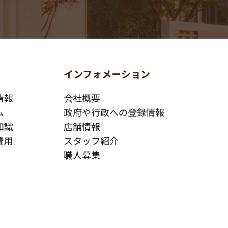
インフォメーション
情報
会社概要
ム
政府や行政への登録情報
知識
店舗情報
費用
スタッフ紹介
職人募集
お問い合わせ