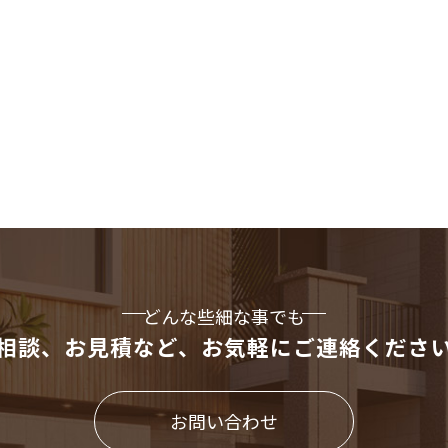
どんな些細な事でも
相談、お見積など、
お気軽にご連絡くださ
お問い合わせ