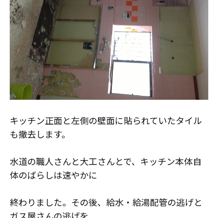
キッチン正面と左側の壁面に貼られていたタイル
も撤去します。
水道の職人さんと大工さんとで、キッチン本体自
体のばらしは速やかに
終わりました。その後、給水・給湯配管の逃げと
ガス屋さんの逃げを