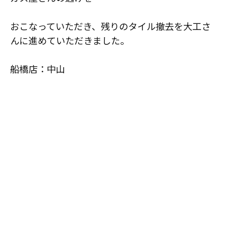
おこなっていただき、残りのタイル撤去を大工さ
んに進めていただきました。
船橋店：中山