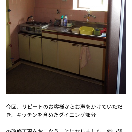
スタッフ紹介
職人募集
今回、リピートのお客様からお声をかけていただ
き、キッチンを含めたダイニング部分
の改修工事をおこなうことになりました。使い勝