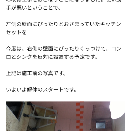
手が悪いということで、
左側の壁面にぴったりとおさまっていたキッチン
セットを
今度は、右側の壁面にぴったりくっつけて、コン
ロとシンクを反対に設置する予定です。
上記は施工前の写真です。
いよいよ解体のスタートです。