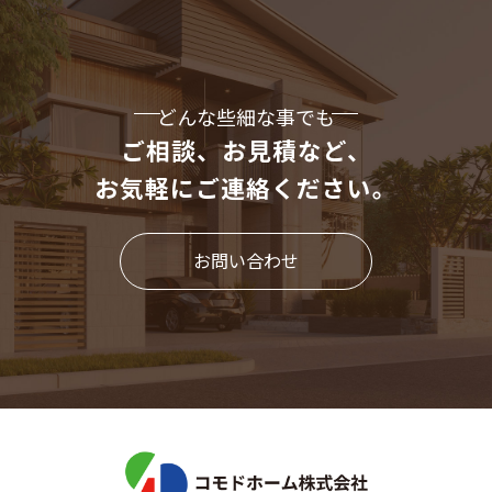
どんな些細な事でも
ご相談、お見積など、
お気軽にご連絡ください。
お問い合わせ