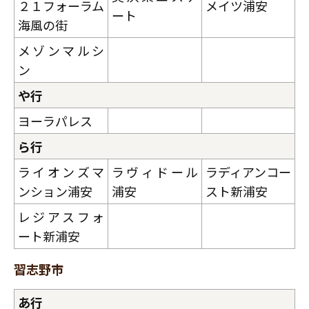
２１フォーラム
メイツ浦安
ート
海風の街
メゾンマルシ
ン
や行
ヨーラパレス
ら行
ライオンズマ
ラヴィドール
ラディアンコー
ンション浦安
浦安
スト新浦安
レジアスフォ
ート新浦安
習志野市
あ行