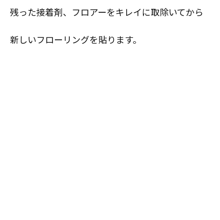
残った接着剤、フロアーをキレイに取除いてから
新しいフローリングを貼ります。