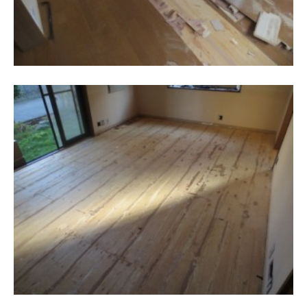
スタッフ紹介
職人募集