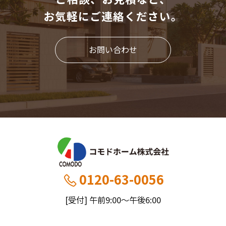
お気軽にご連絡ください。
お問い合わせ
0120-63-0056
[受付] 午前9:00～午後6:00
[定休] 日曜・祝