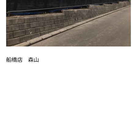
スタッフ紹介
職人募集
船橋店 森山