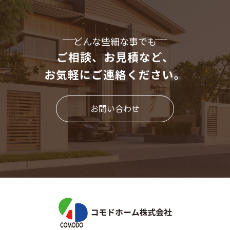
どんな些細な事でも
ご相談、お見積など、
お気軽にご連絡ください。
お問い合わせ