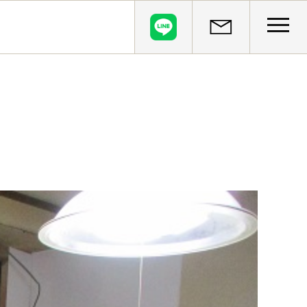
CLOSE