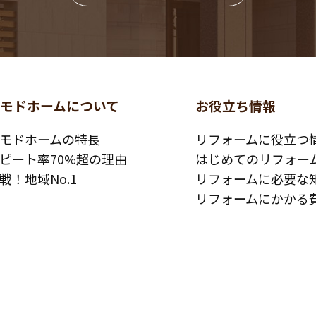
コモドホームについて
お役立ち情報
モドホームの特長
リフォームに役立つ
ピート率70%超の理由
はじめてのリフォー
戦！地域No.1
リフォームに必要な
リフォームにかかる
コモドホームの実績
その他
工事例
リフォームの流れ