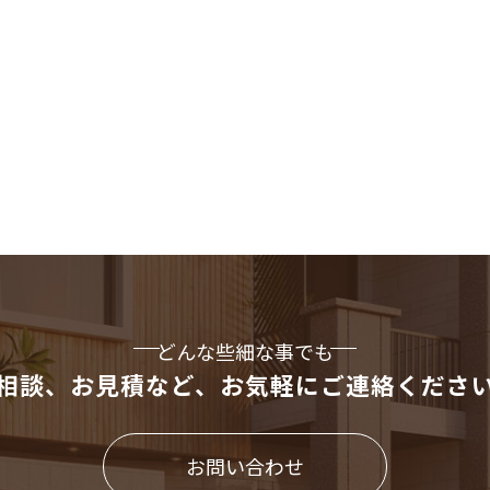
どんな些細な事でも
相談、お見積など、
お気軽にご連絡くださ
お問い合わせ