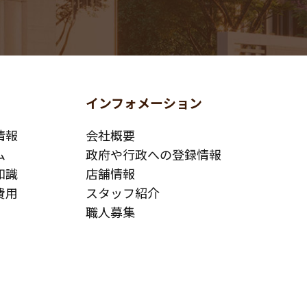
インフォメーション
情報
会社概要
ム
政府や行政への登録情報
知識
店舗情報
費用
スタッフ紹介
職人募集
お問い合わせ