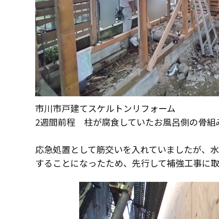
市川市戸建てスケルトンリフォーム
2週間前程 柱が腐食していたお風呂側の骨組
応急処置として筋交いを入れていましたが、
することになったため、先行して補強工事に
コモドホームについて