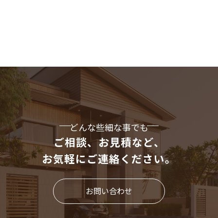
どんな些細な事でも
ご相談、お見積など、
お気軽にご連絡ください。
お問い合わせ