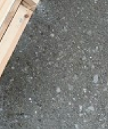
インフォメーション
会社概要