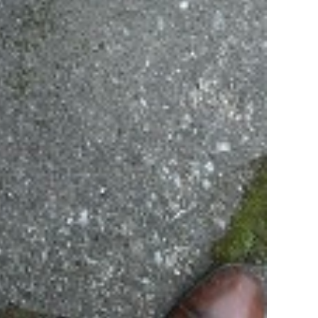
政府や行政への登録情報
店舗情報
スタッフ紹介
職人募集
お問い合わせ