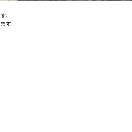
ます。
ます。