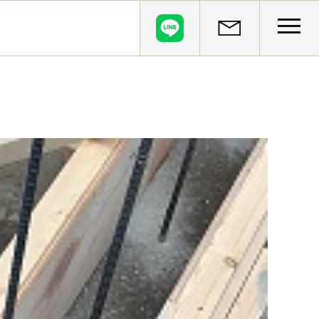
CLOSE