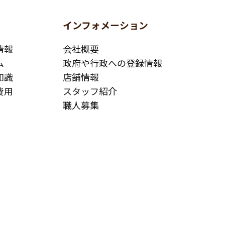
インフォメーション
情報
会社概要
ム
政府や行政への登録情報
知識
店舗情報
費用
スタッフ紹介
職人募集
お問い合わせ
改修について