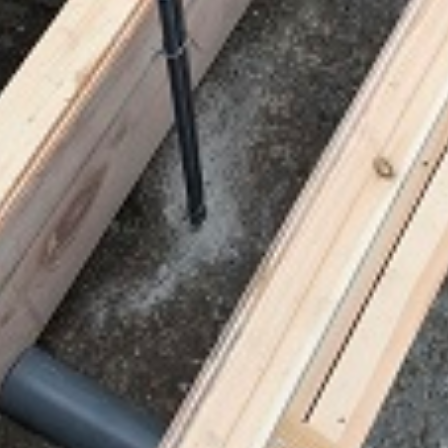
お役立ち情報
リフォームに役立つ情報