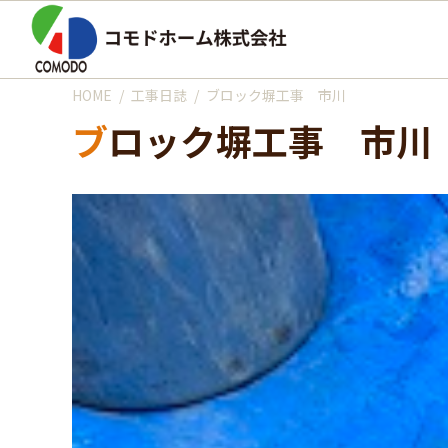
HOME
工事日誌
ブロック塀工事 市川
ブロック塀工事 市川