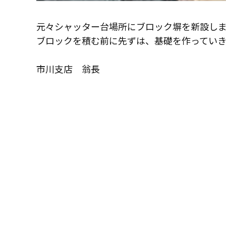
元々シャッター台場所にブロック塀を新設し
ブロックを積む前に先ずは、基礎を作っていき
市川支店 翁長