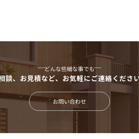
どんな些細な事でも
相談、お見積など、
お気軽にご連絡くださ
お問い合わせ