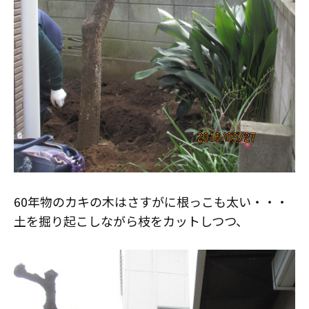
60年物のカキの木はさすがに根っこも太い・・・
土を掘り起こしながら枝をカットしつつ、