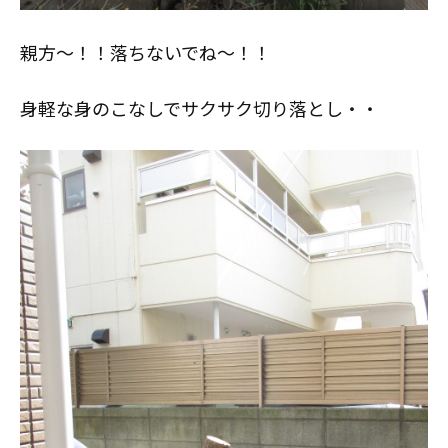
親方～！！落ちないでね～！！
身軽な身のこなしでサクサク切り落とし・・