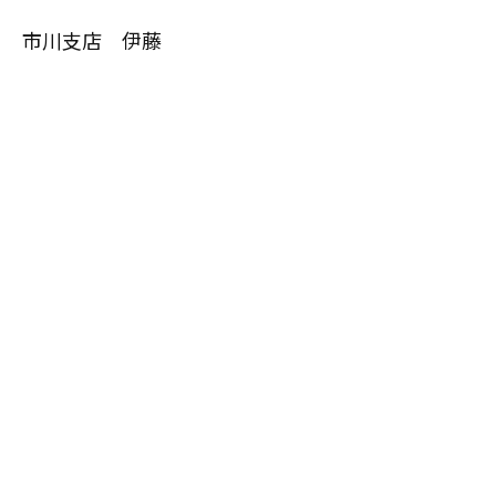
市川支店 伊藤