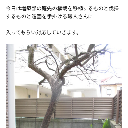
スタッフ紹介
今日は増築部の庭先の植栽を移植するものと伐採
職人募集
するものと造園を手掛ける職人さんに
入ってもらい対応していきます。