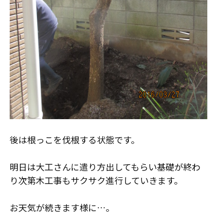
後は根っこを伐根する状態です。
明日は大工さんに遣り方出してもらい基礎が終わ
り次第木工事もサクサク進行していきます。
お天気が続きます様に…。