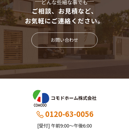
どんな些細な事でも
ご相談、お見積など、
お気軽にご連絡ください。
お問い合わせ
0120-63-0056
[受付] 午前9:00～午後6:00