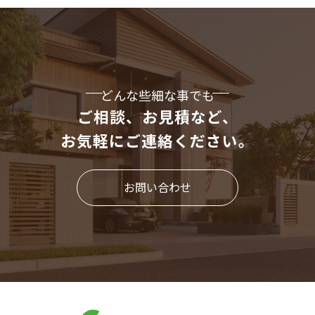
どんな些細な事でも
ご相談、お見積など、
お気軽にご連絡ください。
お問い合わせ