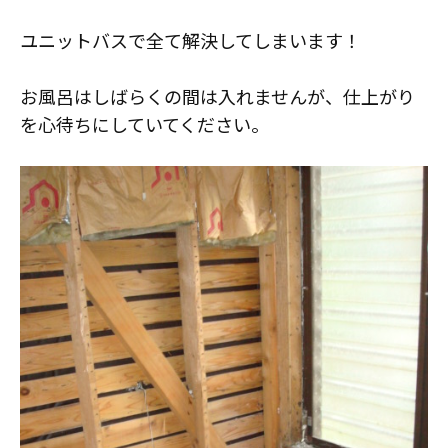
ユニットバスで全て解決してしまいます！
お風呂はしばらくの間は入れませんが、仕上がり
を心待ちにしていてください。