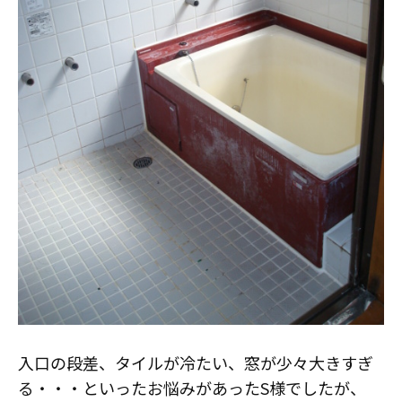
スタッフ紹介
職人募集
入口の段差、タイルが冷たい、窓が少々大きすぎ
る・・・といったお悩みがあったS様でしたが、