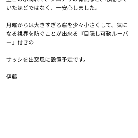
いたほどではなく、一安心しました。
月曜からは大きすぎる窓を少々小さくして、気に
なる視界を防ぐことが出来る『目隠し可動ルーバ
ー』付きの
サッシを出窓風に設置予定です。
伊藤