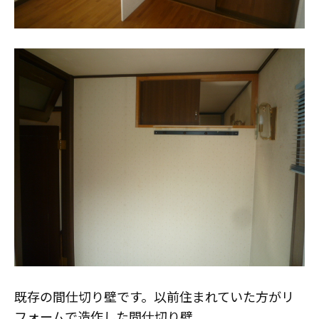
スタッフ紹介
職人募集
既存の間仕切り壁です。以前住まれていた方がリ
フォームで造作した間仕切り壁