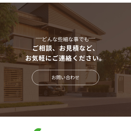
どんな些細な事でも
ご相談、お見積など、
お気軽にご連絡ください。
お問い合わせ