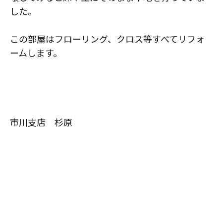
した。
この部屋はフローリング、クロス等すべてリフォ
ームします。
市川支店 杉原