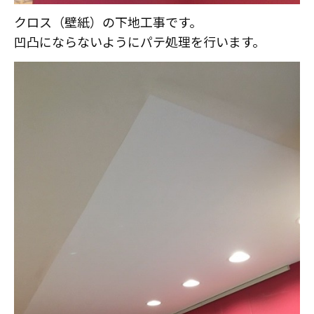
クロス（壁紙）の下地工事です。
凹凸にならないようにパテ処理を行います。