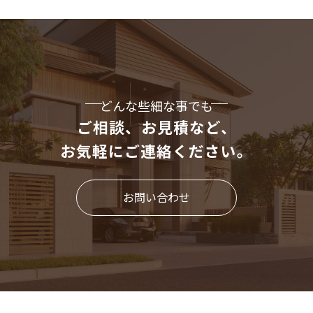
どんな些細な事でも
ご相談、お見積など、
お気軽にご連絡ください。
お問い合わせ