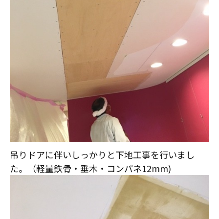
スタッフ紹介
職人募集
吊りドアに伴いしっかりと下地工事を行いまし
た。（軽量鉄骨・垂木・コンパネ12mm)