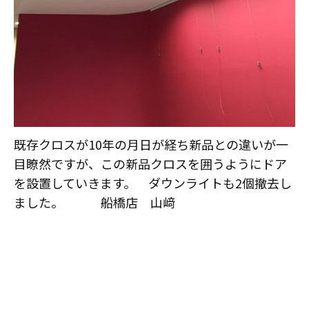
既存クロスが10年の月日が経ち新品との違いが一
目瞭然ですが、この新品クロスを囲うようにドア
を設置していきます。 ダウンライトも2個撤去し
ました。 船橋店 山﨑