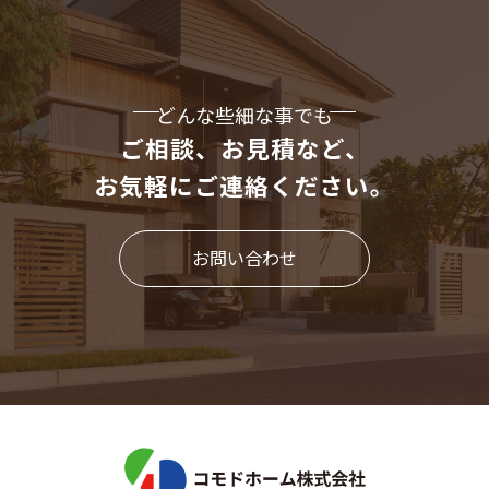
どんな些細な事でも
ご相談、お見積など、
お気軽にご連絡ください。
お問い合わせ