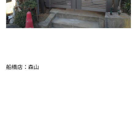
船橋店：森山