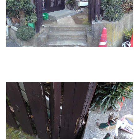
スタッフ紹介
職人募集