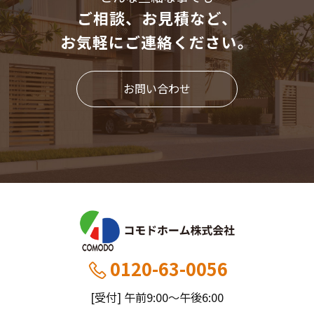
ご相談、お見積など、
お気軽にご連絡ください。
お問い合わせ
0120-63-0056
[受付] 午前9:00～午後6:00