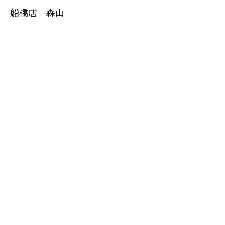
船橋店 森山