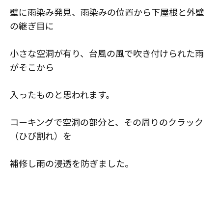
壁に雨染み発見、雨染みの位置から下屋根と外壁
の継ぎ目に
小さな空洞が有り、台風の風で吹き付けられた雨
がそこから
入ったものと思われます。
コーキングで空洞の部分と、その周りのクラック
（ひび割れ）を
補修し雨の浸透を防ぎました。