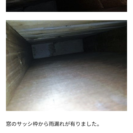
スタッフ紹介
職人募集
窓のサッシ枠から雨漏れが有りました。