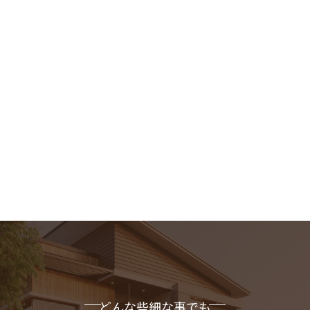
どんな些細な事でも