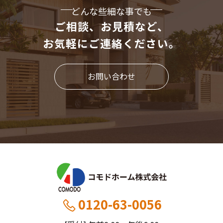
どんな些細な事でも
ご相談、お見積など、
お気軽にご連絡ください。
お問い合わせ
0120-63-0056