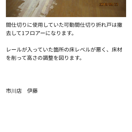
間仕切りに使用していた可動間仕切り折れ戸は撤
去して1フロアーになります。
レールが入っていた箇所の床レベルが悪く、床材
を削って高さの調整を図ります。
市川店 伊藤