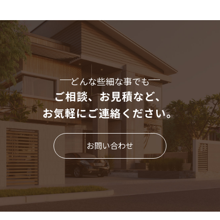
どんな些細な事でも
ご相談、お見積など、
お気軽にご連絡ください。
お問い合わせ