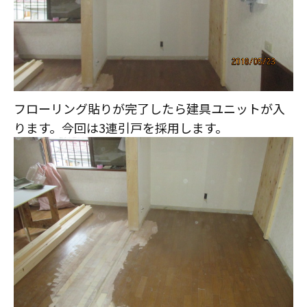
フローリング貼りが完了したら建具ユニットが入
ります。今回は3連引戸を採用します。