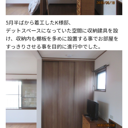
スタッフ紹介
職人募集
5月半ばから着工したK様邸、
デットスペースになっていた空間に収納建具を設
け、収納内も棚板を多めに設置する事でお部屋を
すっきりさせる事を目的に進行中でした。