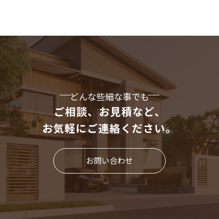
どんな些細な事でも
ご相談、お見積など、
お気軽にご連絡ください。
お問い合わせ