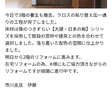
今日で3階の養生も撤去。クロスの貼り替え迄一通
りの工程が完了しました。
床材は傷のつきずらい【大建・日本の樹】シリー
ズを採用して既設の窓枠や建具との色を合わせて
選択しました。落ち着いた配色の空間に仕上がり
ました。
明日から2階のリフォームに進みます。
在宅リフォームの為、K様にもご協力頂きながらの
リフォームですが順調に進行中です。
市川支店 伊藤