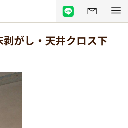
CLOSE