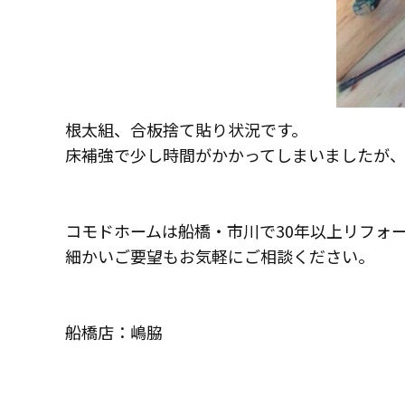
根太組、合板捨て貼り状況です。
床補強で少し時間がかかってしまいましたが
コモドホームは船橋・市川で30年以上リフォ
細かいご要望もお気軽にご相談ください。
船橋店：嶋脇