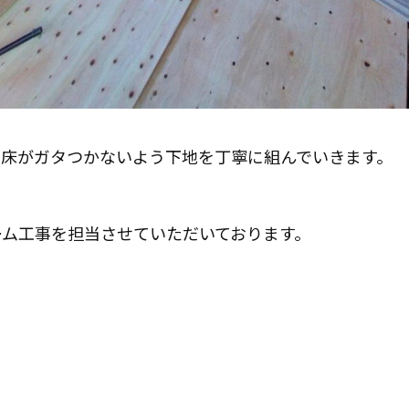
、床がガタつかないよう下地を丁寧に組んでいきます。
ーム工事を担当させていただいております。