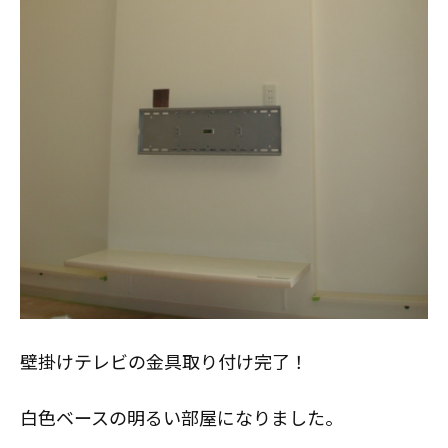
スタッフ紹介
職人募集
壁掛けテレビの金具取り付け完了！
白色ベースの明るい部屋になりました。