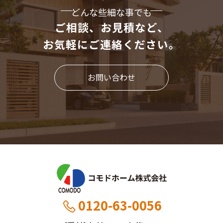
どんな些細な事でも
ご相談、お見積など、
お気軽にご連絡ください。
お問い合わせ
0120-63-0056