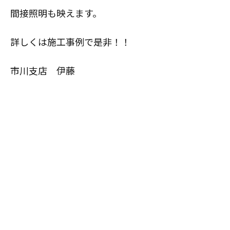
間接照明も映えます。
詳しくは施工事例で是非！！
市川支店 伊藤