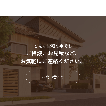
どんな些細な事でも
ご相談、お見積など、
お気軽にご連絡ください。
お問い合わせ