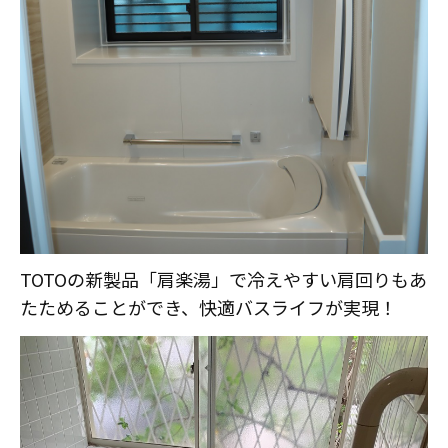
TOTOの新製品「肩楽湯」で冷えやすい肩回りもあ
たためることができ、快適バスライフが実現！