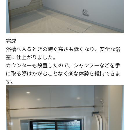
完成
浴槽へ入るときの跨ぐ高さも低くなり、安全な浴
室に仕上がりました。
カウンターも設置したので、シャンプーなどを手
に取る際はかがむことなく楽な体勢を維持できま
す。