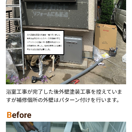
浴室工事が完了した後外壁塗装工事を控えていま
すが補修個所の外壁はパターン付けを行います。