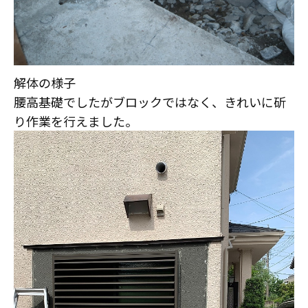
解体の様子
腰高基礎でしたがブロックではなく、きれいに斫
り作業を行えました。