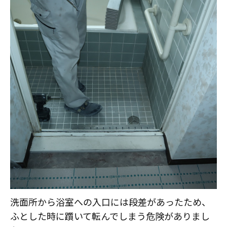
洗面所から浴室への入口には段差があったため、
ふとした時に躓いて転んでしまう危険がありまし