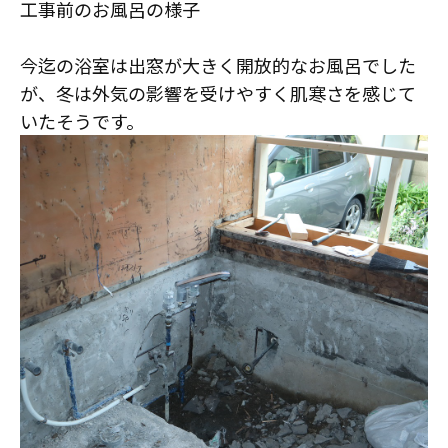
工事前のお風呂の様子
今迄の浴室は出窓が大きく開放的なお風呂でした
が、冬は外気の影響を受けやすく肌寒さを感じて
いたそうです。