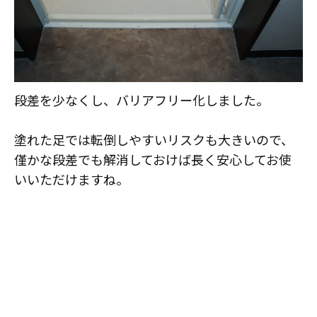
段差を少なくし、バリアフリー化しました。
塗れた足では転倒しやすいリスクも大きいので、
僅かな段差でも解消しておけば長く安心してお使
いいただけますね。