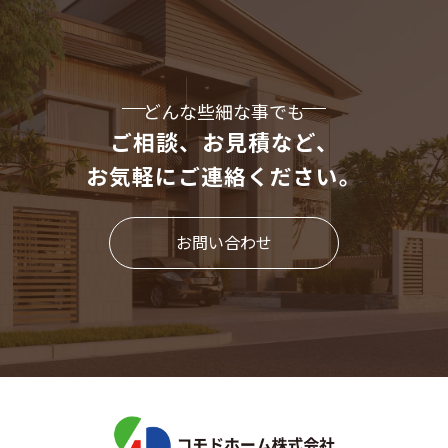
どんな些細な事でも
ご相談、お見積など、
お気軽にご連絡ください。
お問い合わせ