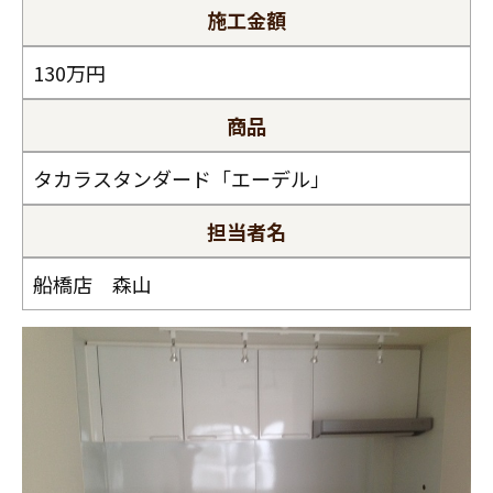
スタッフ紹介
施工金額
職人募集
130万円
商品
タカラスタンダード「エーデル」
担当者名
船橋店 森山