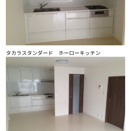
タカラスタンダード ホーローキッチン