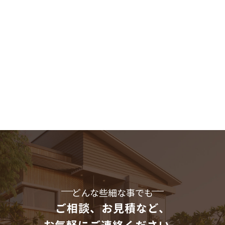
どんな些細な事でも
ご相談、お見積など、
お気軽にご連絡ください。