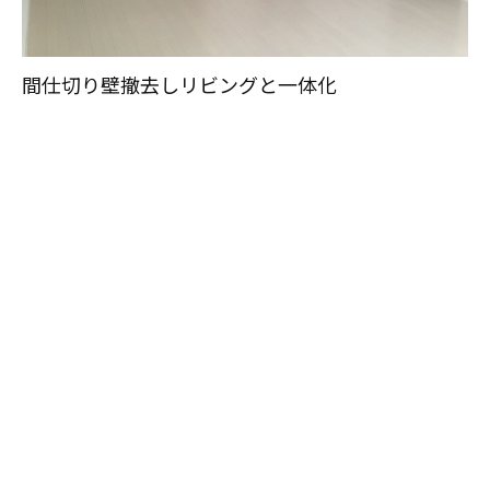
間仕切り壁撤去しリビングと一体化