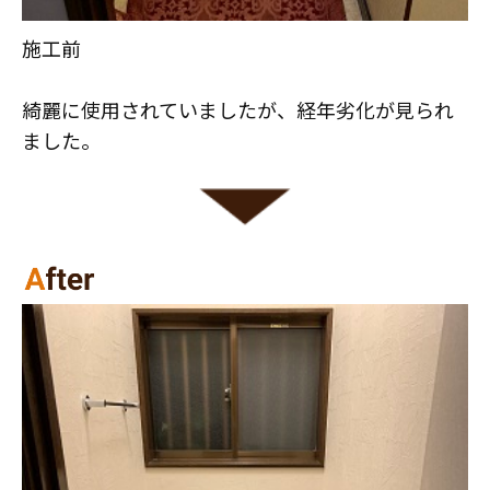
施工前
綺麗に使用されていましたが、経年劣化が見られ
ました。