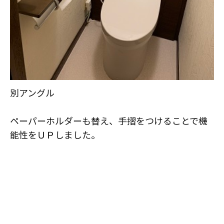
別アングル
ペーパーホルダーも替え、手摺をつけることで機
能性をＵＰしました。