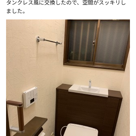
タンクレス風に交換したので、空間がスッキリし
ました。