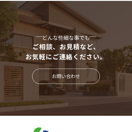
どんな些細な事でも
ご相談、お見積など、
お気軽にご連絡ください。
お問い合わせ