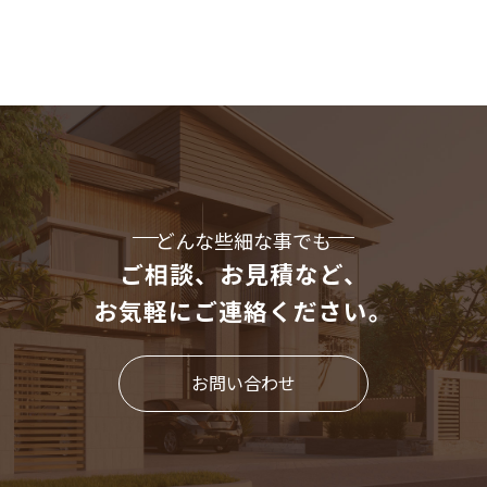
どんな些細な事でも
ご相談、お見積など、
お気軽にご連絡ください。
お問い合わせ