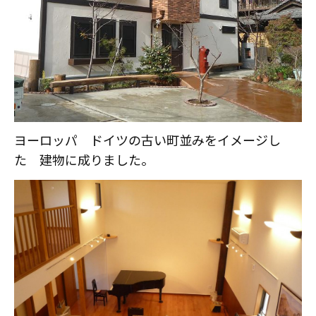
ヨーロッパ ドイツの古い町並みをイメージし
た 建物に成りました。