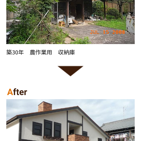
スタッフ紹介
職人募集
築30年 農作業用 収納庫