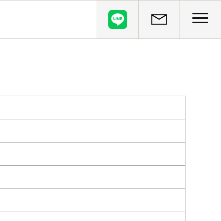
CLOSE