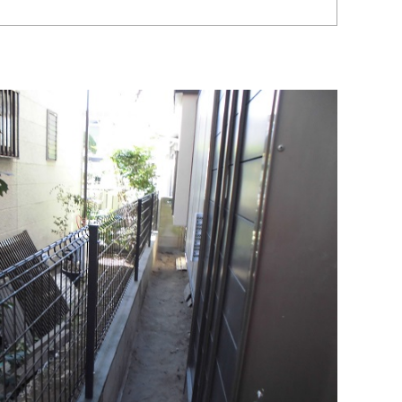
インフォメーション