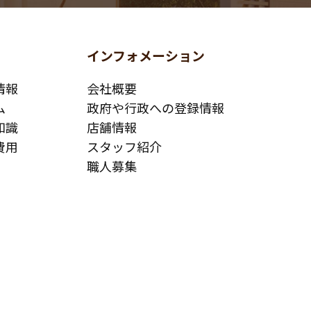
インフォメーション
情報
会社概要
ム
政府や行政への登録情報
知識
店舗情報
費用
スタッフ紹介
職人募集
お問い合わせ
改修について