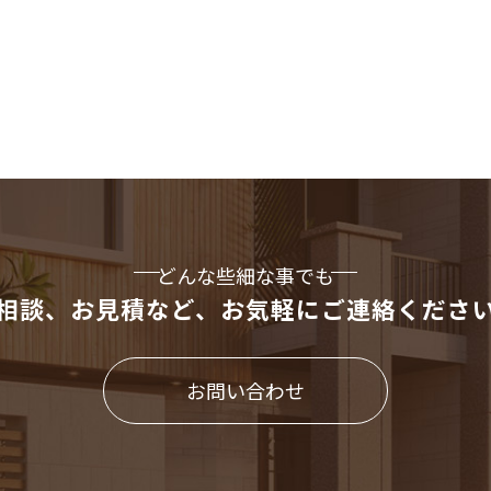
どんな些細な事でも
相談、お見積など、
お気軽にご連絡くださ
お問い合わせ