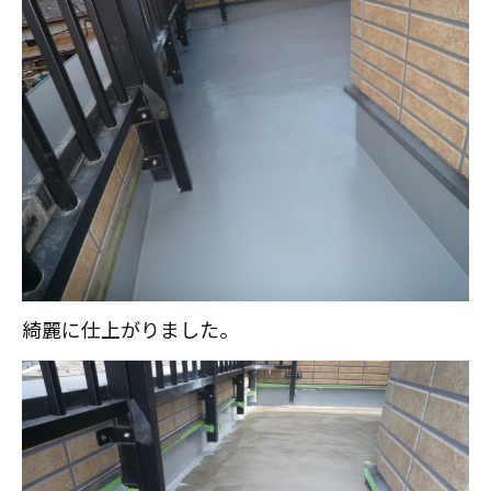
綺麗に仕上がりました。