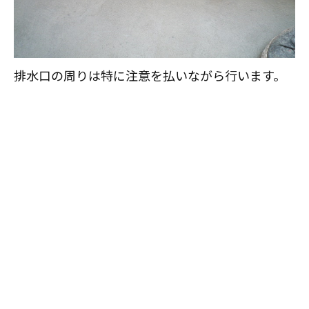
排水口の周りは特に注意を払いながら行います。