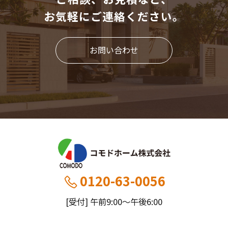
お気軽にご連絡ください。
お問い合わせ
0120-63-0056
[受付] 午前9:00～午後6:00
[定休] 日曜・祝