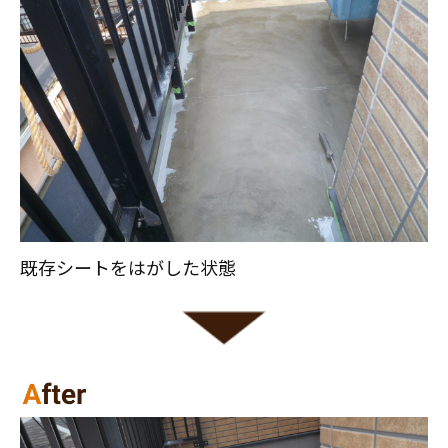
既存シートをはがした状態