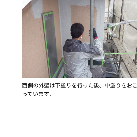
西側の外壁は下塗りを行った後、中塗りをお
っています。