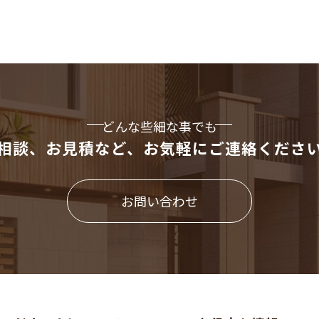
どんな些細な事でも
相談、お見積など、
お気軽にご連絡くださ
お問い合わせ