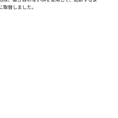
に取替しました。