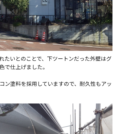
れたいとのことで、下ツートンだった外壁はグ
色で仕上げました。
コン塗料を採用していますので、耐久性もアッ
インフォメーション
会社概要
政府や行政への登録情報