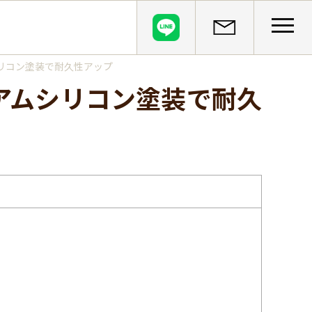
CLOSE
リコン塗装で耐久性アップ