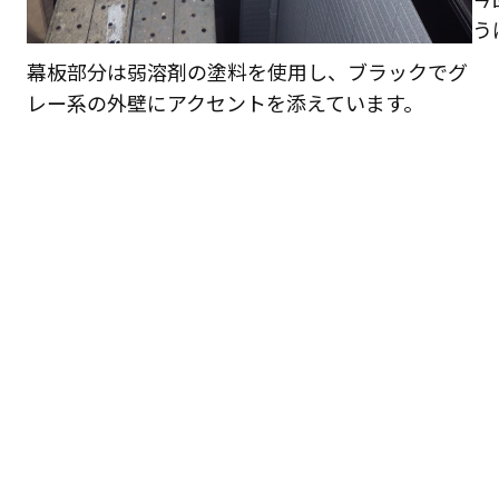
う
幕板部分は弱溶剤の塗料を使用し、ブラックでグ
レー系の外壁にアクセントを添えています。