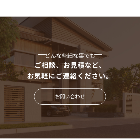
どんな些細な事でも
ご相談、お見積など、
お気軽にご連絡ください。
お問い合わせ