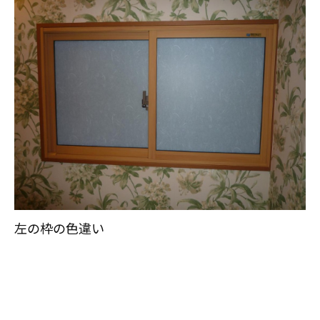
左の枠の色違い