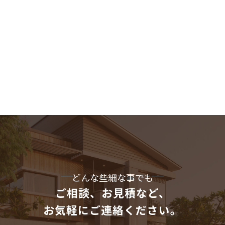
どんな些細な事でも
ご相談、お見積など、
お気軽にご連絡ください。