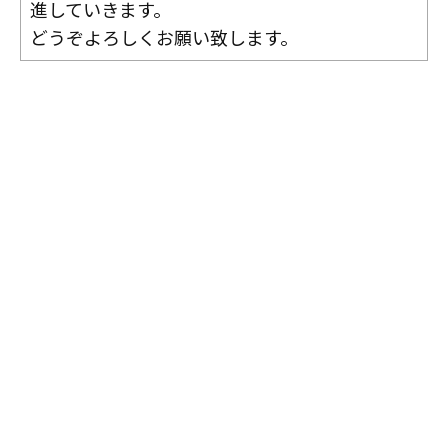
進していきます。
どうぞよろしくお願い致します。