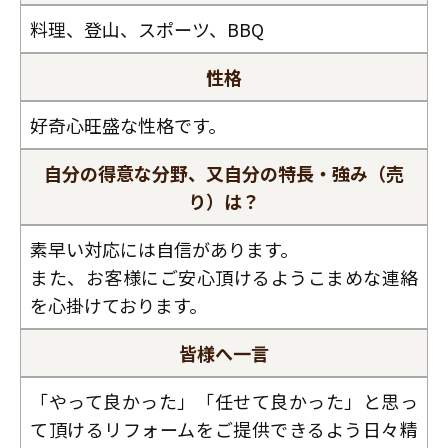
料理、登山、スポーツ、BBQ
性格
好奇心旺盛な性格です。
自分の得意な分野、又自分の特長・強み（売
り）は？
素早い対応には自信があります。
また、お客様にご安心頂けるようこまめな連絡
を心掛けております。
皆様へ一言
「やって良かった」「任せて良かった」と思っ
て頂けるリフォームをご提供できるよう日々精