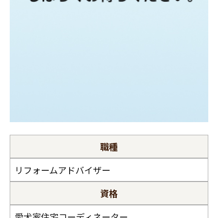
スタッフ紹介
職人募集
職種
リフォームアドバイザー
資格
愛犬家住宅コーディネーター