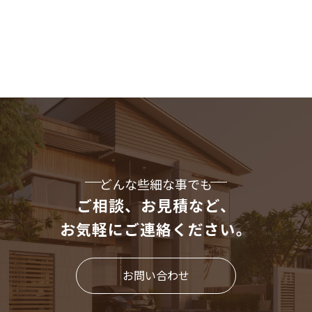
どんな些細な事でも
ご相談、お見積など、
お気軽にご連絡ください。
お問い合わせ