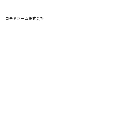
コモドホーム株式会社