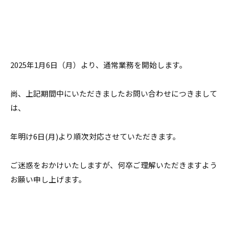
2025年1月6日（月）より、通常業務を開始します。
尚、上記期間中にいただきましたお問い合わせにつきまして
は、
年明け6日(月)より順次対応させていただきます。
ご迷惑をおかけいたしますが、何卒ご理解いただきますよう
お願い申し上げます。