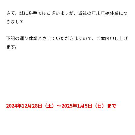
スタッフ紹介
さて、誠に勝手ではこざいますが、当社の年末年始休業につ
職人募集
きまして
下記の通り休業とさせていただきますので、ご案内申し上げ
ます。
2024年12月28日（土）～2025年1月5日（日）まで