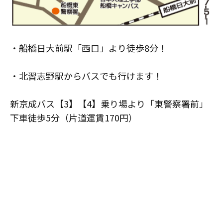
・船橋日大前駅「西口」より徒歩8分！
・北習志野駅からバスでも行けます！
新京成バス【3】【4】乗り場より「東警察署前」
下車徒歩5分（片道運賃170円）