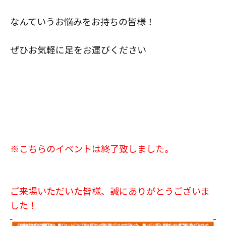
なんていうお悩みをお持ちの皆様！
ぜひお気軽に足をお運びください
※こちらのイベントは終了致しました。
ご来場いただいた皆様、誠にありがとうございま
した！