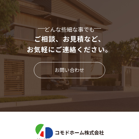
どんな些細な事でも
ご相談、お見積など、
お気軽にご連絡ください。
お問い合わせ