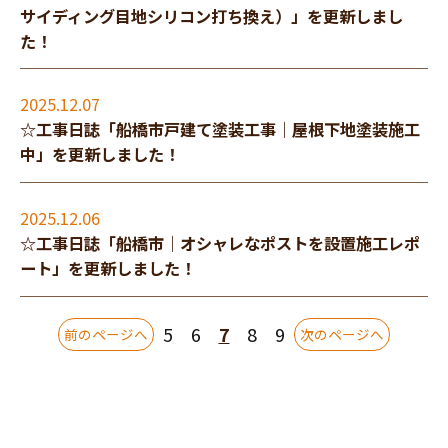
サイディング目地シリコン打ち換え）」を更新しまし
た！
2025.12.07
☆工事日誌「船橋市戸建て塗装工事｜屋根下地塗装施工
中」を更新しました！
2025.12.06
☆工事日誌「船橋市｜オシャレなポストを設置施工レポ
ート」を更新しました！
5
6
7
8
9
前のページへ
次のページへ