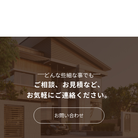
どんな些細な事でも
ご相談、お見積など、
お気軽にご連絡ください。
お問い合わせ