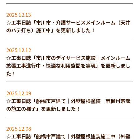
2025.12.13
☆工事日誌「市川市・介護サービスメインルーム（天井
のパテ打ち）施工中」を更新しました！
2025.12.12
☆工事日誌「市川市のデイサービス施設｜メインルーム
拡張工事進行中・快適な利用空間を実現」を更新しまし
た！
2025.12.09
☆工事日誌「船橋市戸建て｜外壁屋根塗装 雨樋付帯部
の施工の様子」を更新しました！
2025.12.08
☆工事日誌「船橋市戸建て｜外壁屋根塗装施工中（外壁