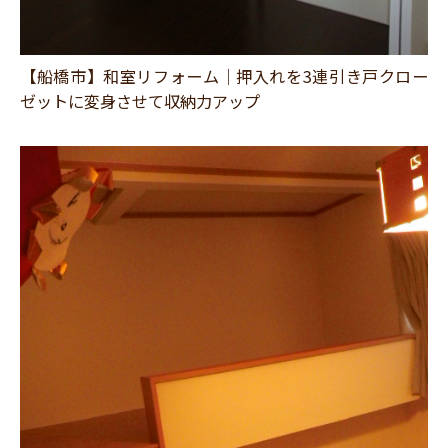
【船橋市】和室リフォーム｜押入れを3連引き戸クロー
ゼットに変身させて収納力アップ