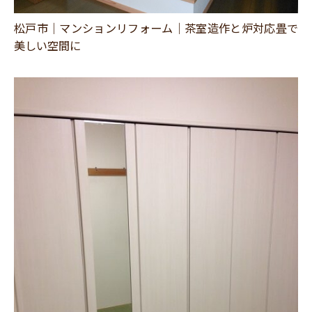
スタッフ紹介
松戸市｜マンションリフォーム｜茶室造作と炉対応畳で
職人募集
美しい空間に