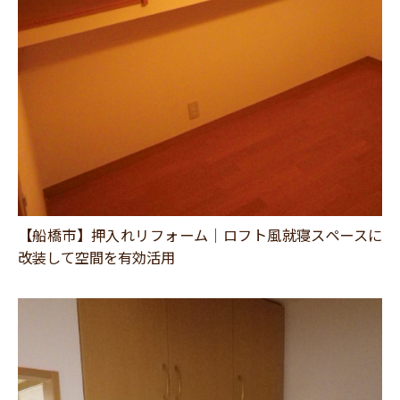
【船橋市】押入れリフォーム｜ロフト風就寝スペースに
改装して空間を有効活用