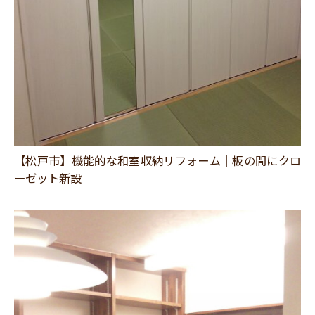
【松戸市】機能的な和室収納リフォーム｜板の間にクロ
ーゼット新設