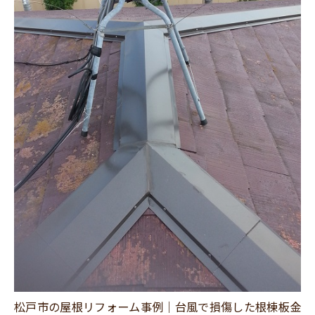
松戸市の屋根リフォーム事例｜台風で損傷した根棟板金