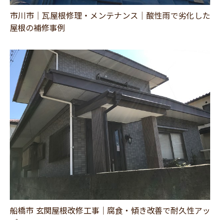
市川市｜瓦屋根修理・メンテナンス｜酸性雨で劣化した
屋根の補修事例
船橋市 玄関屋根改修工事｜腐食・傾き改善で耐久性アッ