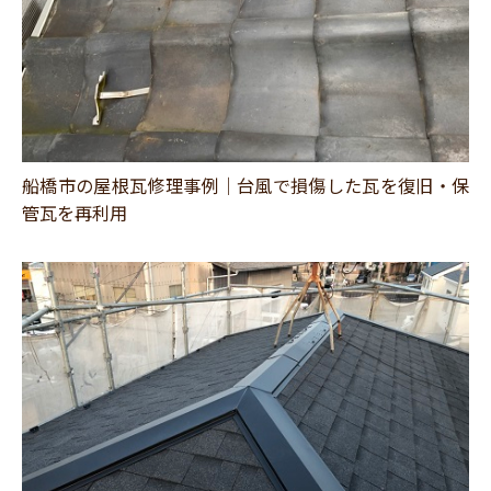
船橋市の屋根瓦修理事例｜台風で損傷した瓦を復旧・保
管瓦を再利用