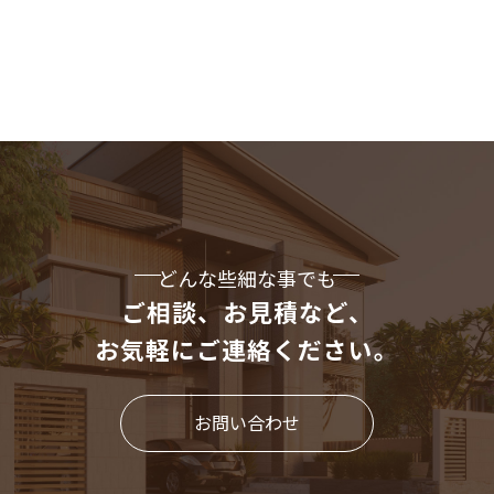
どんな些細な事でも
ご相談、お見積など、
お気軽にご連絡ください。
お問い合わせ