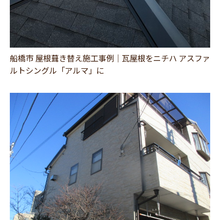
船橋市 屋根葺き替え施工事例｜瓦屋根をニチハ アスファ
ルトシングル「アルマ」に