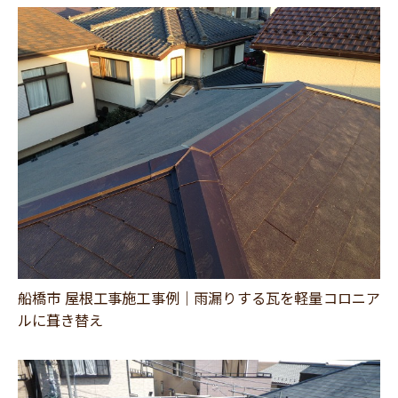
船橋市 屋根工事施工事例｜雨漏りする瓦を軽量コロニア
ルに葺き替え