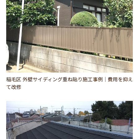
稲毛区 外壁サイディング重ね貼り施工事例｜費用を抑え
て改修