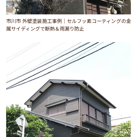
市川市 外壁塗装施工事例｜セルフッ素コーティングの金
属サイディングで断熱＆雨漏り防止