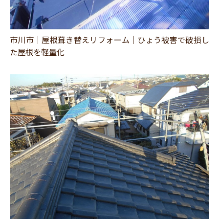
スタッフ紹介
職人募集
市川市｜屋根葺き替えリフォーム｜ひょう被害で破損し
た屋根を軽量化